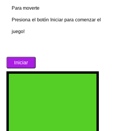
Para moverte
Presiona el botón Iniciar para comenzar el
juego!
Iniciar